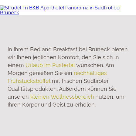
In Ihrem Bed and Breakfast bei Bruneck bieten
wir Ihnen jeglichen Komfort, den Sie sich in
einem
Urlaub im Pustertal
wünschen. Am
Morgen genießen Sie ein
reichhaltiges
Frühstücksbuffet
mit frischen Südtiroler
Qualitätsprodukten. Außerdem können Sie
unseren
kleinen Wellnessbereich
nutzen, um
Ihren Körper und Geist zu erholen.