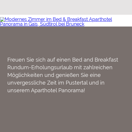
Freuen Sie sich auf einen Bed and Breakfast
Rundum-Erholungsurlaub mit zahlreichen
Möglichkeiten und genießen Sie eine
unvergessliche Zeit im Pustertal und in
unserem Aparthotel Panorama!