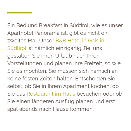
Ein Bed und Breakfast in Südtirol, wie es unser
Aparthotel Panorama ist, gibt es nicht ein
zweites Mal. Unser
B&B Hotel in Gais in
Südtirol
ist nämlich einzigartig. Bei uns
gestalten Sie Ihren Urlaub nach Ihren
Vorstellungen und planen Ihre Freizeit, so wie
Sie es möchten. Sie müssen sich nämlich an
keine festen Zeiten halten. Entscheiden Sie
selbst, ob Sie in Ihrem Apartment kochen, ob
Sie das
Restaurant im Haus
besuchen oder ob
Sie einen längeren Ausflug planen und erst
spät abends nach Hause kommen.