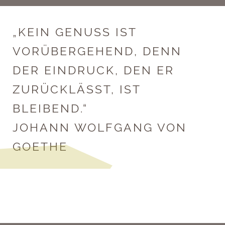
„KEIN GENUSS IST
VORÜBERGEHEND, DENN
DER EINDRUCK, DEN ER
ZURÜCKLÄSST, IST
BLEIBEND.“
JOHANN WOLFGANG VON
GOETHE