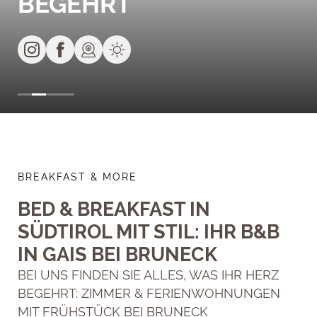
BEGEHRT
BREAKFAST & MORE
BED & BREAKFAST IN
SÜDTIROL MIT STIL: IHR B&B
IN GAIS BEI BRUNECK
BEI UNS FINDEN SIE ALLES, WAS IHR HERZ
BEGEHRT: ZIMMER & FERIENWOHNUNGEN
MIT FRÜHSTÜCK BEI BRUNECK